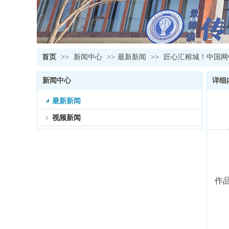
首页
>>
新闻中心
>>
最新新闻
>>
匠心汇榕城！中国网中
新闻中心
详细
最新新闻
视频新闻
作