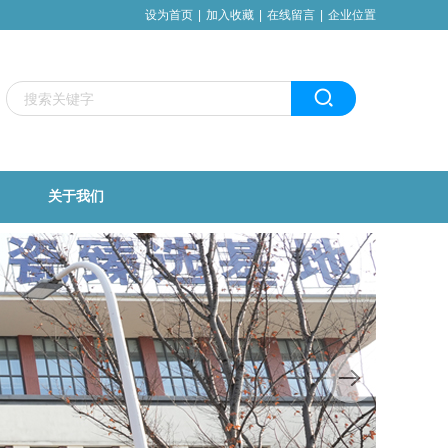
设为首页
|
加入收藏
|
在线留言
|
企业位置
关于我们