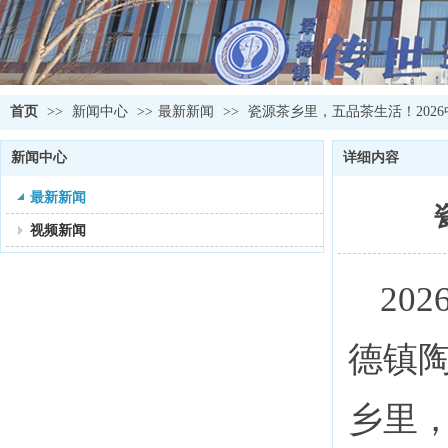
首页
>>
新闻中心
>>
最新新闻
>>
瓷源茶乡里，五品茶生活！202
新闻中心
详细内容
最新新闻
视频新闻
20
德镇
乡里，