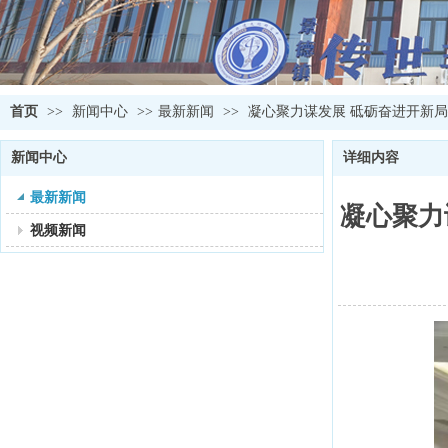
首页
>>
新闻中心
>>
最新新闻
>>
凝心聚力谋发展 砥砺奋进开新
新闻中心
详细内容
最新新闻
凝心聚力
视频新闻